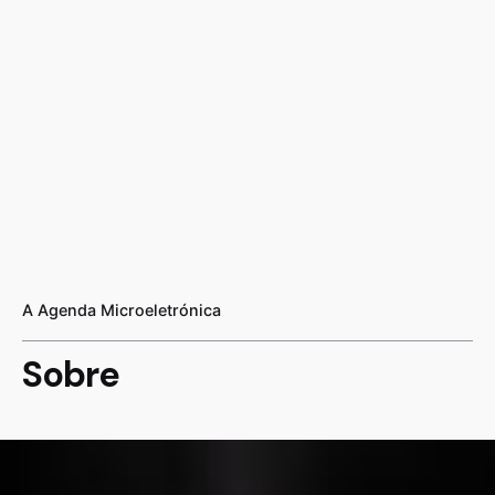
A Agenda Microeletrónica
Sobre