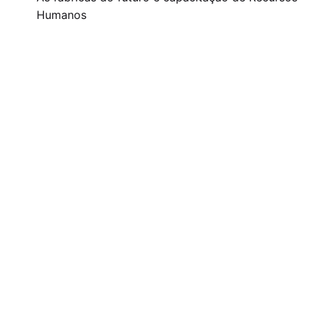
Humanos