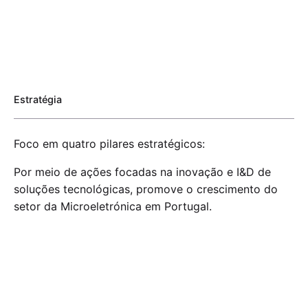
Estratégia
Foco em quatro pilares estratégicos:
Por meio de ações focadas na inovação e I&D de
soluções tecnológicas, promove o crescimento do
setor da Microeletrónica em Portugal.