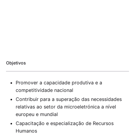
Objetivos
Promover a capacidade produtiva e a
competitividade nacional
Contribuir para a superação das necessidades
relativas ao setor da microeletrónica a nível
europeu e mundial
Capacitação e especialização de Recursos
Humanos