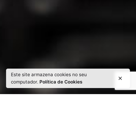
Este site armazena cookies no seu
computador.
Política de Cookies