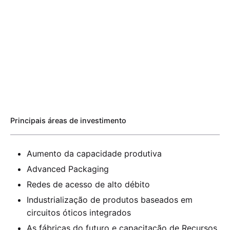
Principais áreas de investimento
Aumento da capacidade produtiva
Advanced Packaging
Redes de acesso de alto débito
Industrialização de produtos baseados em
circuitos óticos integrados
As fábricas do futuro e capacitação de Recursos