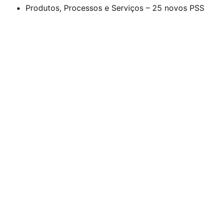
Produtos, Processos e Serviços – 25 novos PSS