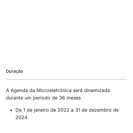
Duração
A Agenda da Microeletrónica será dinamizada
durante um período de 36 meses
De 1 de janeiro de 2022 a 31 de dezembro de
2024