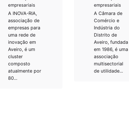
empresariais
empresariais
A INOVA-RIA,
A Câmara de
associação de
Comércio e
empresas para
Indústria do
uma rede de
Distrito de
inovação em
Aveiro, fundada
Aveiro, é um
em 1986, é uma
cluster
associação
composto
multisectorial
atualmente por
de utilidade...
80...