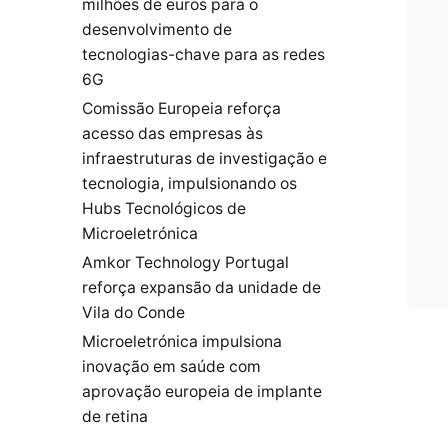
milhões de euros para o
desenvolvimento de
tecnologias-chave para as redes
6G
Comissão Europeia reforça
acesso das empresas às
infraestruturas de investigação e
tecnologia, impulsionando os
Hubs Tecnológicos de
Microeletrónica
Amkor Technology Portugal
reforça expansão da unidade de
Vila do Conde
Microeletrónica impulsiona
inovação em saúde com
aprovação europeia de implante
de retina