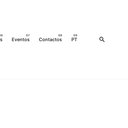
as
Eventos
Contactos
PT