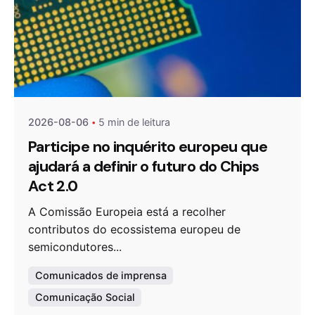
Publicado por
Agenda da Microeletrónica
2026-08-06
5 min de leitura
Participe no inquérito europeu que
ajudará a definir o futuro do Chips
Act 2.0
A Comissão Europeia está a recolher
contributos do ecossistema europeu de
semicondutores...
Comunicados de imprensa
Comunicação Social