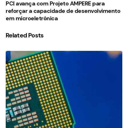
PCI avança com Projeto AMPERE para
reforçar a capacidade de desenvolvimento
em microeletrónica
Related Posts