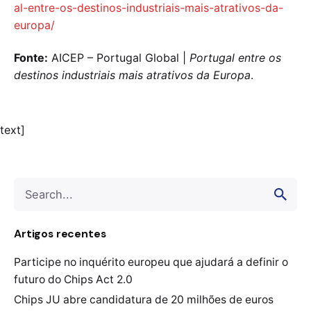
al-entre-os-destinos-industriais-mais-atrativos-da-
europa/
Fonte:
AICEP – Portugal Global |
Portugal entre os
destinos industriais mais atrativos da Europa
.
text]
Search
for
Artigos recentes
Participe no inquérito europeu que ajudará a definir o
futuro do Chips Act 2.0
Chips JU abre candidatura de 20 milhões de euros