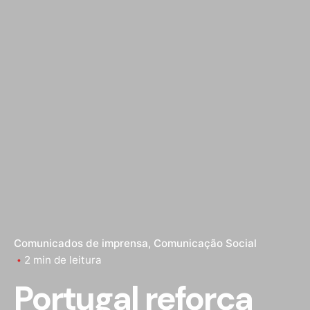
Comunicados de imprensa
Comunicação Social
2 min de leitura
Portugal reforça