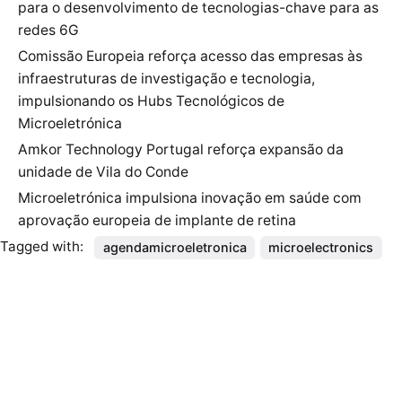
para o desenvolvimento de tecnologias-chave para as
redes 6G
Comissão Europeia reforça acesso das empresas às
infraestruturas de investigação e tecnologia,
impulsionando os Hubs Tecnológicos de
Microeletrónica
Amkor Technology Portugal reforça expansão da
unidade de Vila do Conde
Microeletrónica impulsiona inovação em saúde com
aprovação europeia de implante de retina
Tagged with:
agendamicroeletronica
microelectronics