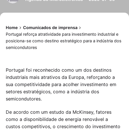
Home
Comunicados de imprensa
Portugal reforça atratividade para investimento industrial e
posiciona-se como destino estratégico para a indústria dos
semicondutores
Portugal foi reconhecido como um dos destinos
industriais mais atrativos da Europa, reforçando a
sua competitividade para acolher investimento em
setores estratégicos, como a indústria dos
semicondutores.
De acordo com um estudo da McKinsey, fatores
como a disponibilidade de energia renovável a
custos competitivos, o crescimento do investimento