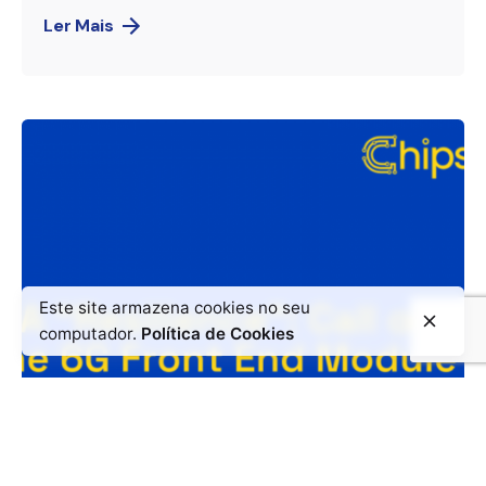
Ler Mais
Este site armazena cookies no seu
computador.
Política de Cookies