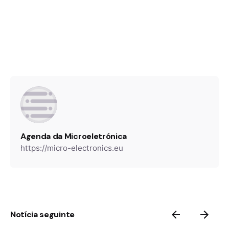
Agenda da Microeletrónica
https://micro-electronics.eu
Notícia seguinte