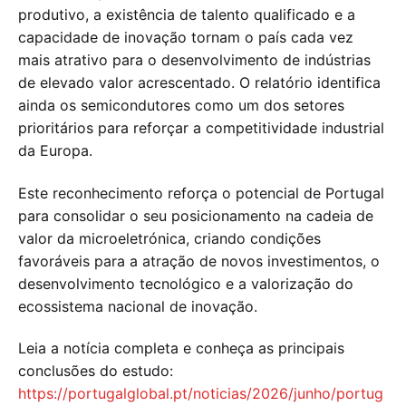
produtivo, a existência de talento qualificado e a
capacidade de inovação tornam o país cada vez
mais atrativo para o desenvolvimento de indústrias
de elevado valor acrescentado. O relatório identifica
ainda os semicondutores como um dos setores
prioritários para reforçar a competitividade industrial
da Europa.
Este reconhecimento reforça o potencial de Portugal
para consolidar o seu posicionamento na cadeia de
valor da microeletrónica, criando condições
favoráveis para a atração de novos investimentos, o
desenvolvimento tecnológico e a valorização do
ecossistema nacional de inovação.
Leia a notícia completa e conheça as principais
conclusões do estudo:
https://portugalglobal.pt/noticias/2026/junho/portug