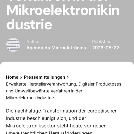
Mikroelektronikin
dustrie
Author
Published
Agenda da Microeletrónica
2026-05-22
Home
Pressemitteilungen
Erweiterte Herstellerverantwortung, Digitaler Produktpass
und Umweltbewährte Verfahren in der
Mikroelektronikindustrie
Die nachhaltige Transformation der europäischen
Industrie beschleunigt sich, und der
Mikroelektroniksektor steht heute vor neuen
umweltrechtlichen Herausforderungen.