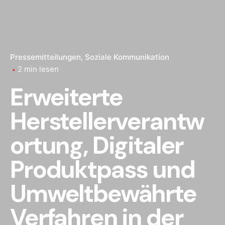
Pressemitteilungen
Soziale Kommunikation
2 min lesen
Erweiterte
Herstellerverantw
ortung, Digitaler
Produktpass und
Umweltbewährte
Verfahren in der