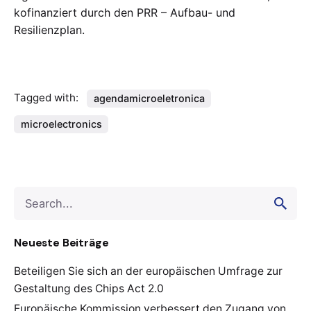
kofinanziert durch den PRR – Aufbau- und
Resilienzplan.
Tagged with:
agendamicroeletronica
microelectronics
Search
for
Neueste Beiträge
Beteiligen Sie sich an der europäischen Umfrage zur
Gestaltung des Chips Act 2.0
Europäische Kommission verbessert den Zugang von