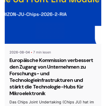
Posted by
Agenda da Microeletrónica
2026-08-04
7 min lesen
Europäische Kommission verbessert
den Zugang von Unternehmen zu
Forschungs- und
Technologieinfrastrukturen und
stärkt die Technologie-Hubs für
Mikroelektronik
Das Chips Joint Undertaking (Chips JU) hat im