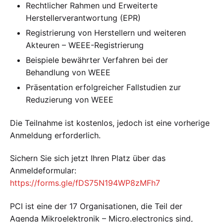
Rechtlicher Rahmen und Erweiterte
Herstellerverantwortung (EPR)
Registrierung von Herstellern und weiteren
Akteuren – WEEE-Registrierung
Beispiele bewährter Verfahren bei der
Behandlung von WEEE
Präsentation erfolgreicher Fallstudien zur
Reduzierung von WEEE
Die Teilnahme ist kostenlos, jedoch ist eine vorherige
Anmeldung erforderlich.
Sichern Sie sich jetzt Ihren Platz über das
Anmeldeformular:
https://forms.gle/fDS75N194WP8zMFh7
PCI ist eine der 17 Organisationen, die Teil der
Agenda Mikroelektronik – Micro.electronics sind,