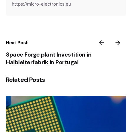
https://micro-electronics.eu
Next Post
Space Forge plant Investition in
Halbleiterfabrik in Portugal
Related Posts