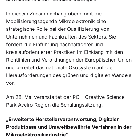
In diesem Zusammenhang übernimmt die
Mobilisierungsagenda Mikroelektronik eine
strategische Rolle bei der Qualifizierung von
Unternehmen und Fachkräften des Sektors. Sie
fördert die Einführung nachhaltigerer und
kreislauforientierter Praktiken im Einklang mit den
Richtlinien und Verordnungen der Europäischen Union
und bereitet das nationale Ökosystem auf die
Herausforderungen des grünen und digitalen Wandels
vor.
Am 28. Mai veranstaltet der PCI . Creative Science
Park Aveiro Region die Schulungssitzung:
„Erweiterte Herstellerverantwortung, Digitaler
Produktpass und Umweltbewährte Verfahren in der
Mikroelektronikindustrie“