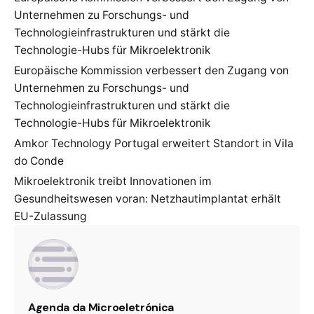
Unternehmen zu Forschungs- und
Technologieinfrastrukturen und stärkt die
Technologie-Hubs für Mikroelektronik
Europäische Kommission verbessert den Zugang von
Unternehmen zu Forschungs- und
Technologieinfrastrukturen und stärkt die
Technologie-Hubs für Mikroelektronik
Amkor Technology Portugal erweitert Standort in Vila
do Conde
Mikroelektronik treibt Innovationen im
Gesundheitswesen voran: Netzhautimplantat erhält
EU-Zulassung
Agenda da Microeletrónica