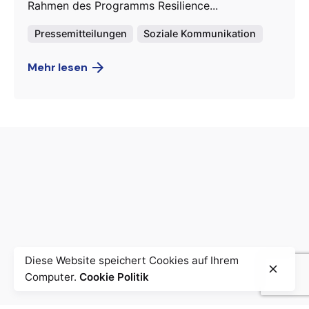
Rahmen des Programms Resilience...
Pressemitteilungen
Soziale Kommunikation
Mehr lesen
Diese Website speichert Cookies auf Ihrem
Computer.
Cookie Politik