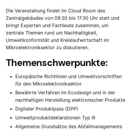
Die Veranstaltung findet im Cloud Room des
Zentralgebäudes von 09:30 bis 17:30 Uhr statt und
bringt Experten und Fachleute zusammen, um
zentrale Themen rund um Nachhaltigkeit,
Umweltkonformität und Kreislaufwirtschaft im
Mikroelektroniksektor zu diskutieren.
Themenschwerpunkte:
Europäische Richtlinien und Umweltvorschriften
für den Mikroelektroniksektor
Bewährte Verfahren im Ecodesign und in der
nachhaltigen Herstellung elektronischer Produkte
Digitaler Produktpass (DPP)
Umweltproduktdeklarationen Typ III
Allgemeine Grundsätze des Abfallmanagements