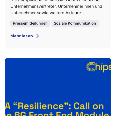
Unternehmensvertreter, Unternehmerinnen und
Unternehmer sowie weitere Akteure...
Pressemitteilungen
Soziale Kommunikation
Mehr lesen