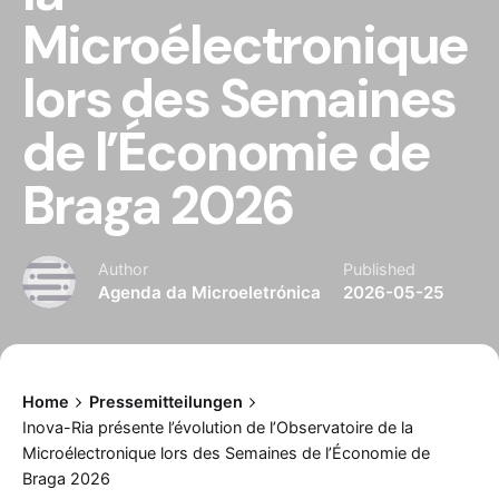
Microélectronique
lors des Semaines
de l’Économie de
Braga 2026
Author
Published
Agenda da Microeletrónica
2026-05-25
Home
Pressemitteilungen
Inova-Ria présente l’évolution de l’Observatoire de la
Microélectronique lors des Semaines de l’Économie de
Braga 2026