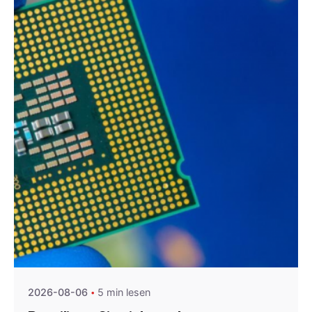
Posted by
Agenda da Microeletrónica
2026-08-06
5 min lesen