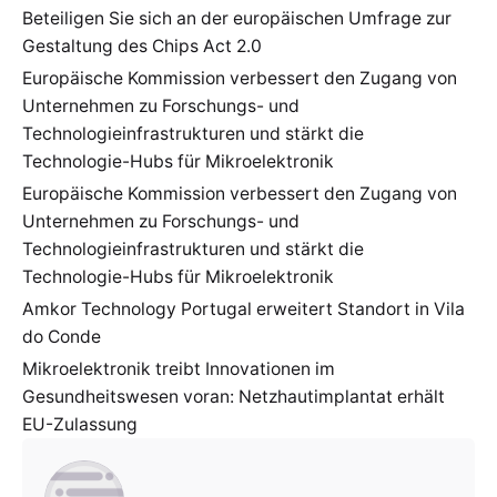
Beteiligen Sie sich an der europäischen Umfrage zur
Gestaltung des Chips Act 2.0
Europäische Kommission verbessert den Zugang von
Unternehmen zu Forschungs- und
Technologieinfrastrukturen und stärkt die
Technologie-Hubs für Mikroelektronik
Europäische Kommission verbessert den Zugang von
Unternehmen zu Forschungs- und
Technologieinfrastrukturen und stärkt die
Technologie-Hubs für Mikroelektronik
Amkor Technology Portugal erweitert Standort in Vila
do Conde
Mikroelektronik treibt Innovationen im
Gesundheitswesen voran: Netzhautimplantat erhält
EU-Zulassung