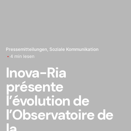
Pressemitteilungen
Soziale Kommunikation
4 min lesen
Inova-Ria
présente
l’évolution de
l’Observatoire de
la