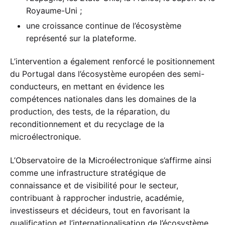
Royaume-Uni ;
une croissance continue de l’écosystème
représenté sur la plateforme.
L’intervention a également renforcé le positionnement
du Portugal dans l’écosystème européen des semi-
conducteurs, en mettant en évidence les
compétences nationales dans les domaines de la
production, des tests, de la réparation, du
reconditionnement et du recyclage de la
microélectronique.
L’Observatoire de la Microélectronique s’affirme ainsi
comme une infrastructure stratégique de
connaissance et de visibilité pour le secteur,
contribuant à rapprocher industrie, académie,
investisseurs et décideurs, tout en favorisant la
qualification et l’internationalisation de l’écosystème