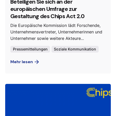
Beteiligen Sie sich an der
europäischen Umfrage zur
Gestaltung des Chips Act 2.0
Die Europäische Kommission lädt Forschende,
Unternehmensvertreter, Unternehmerinnen und
Unternehmer sowie weitere Akteure...
Pressemitteilungen
Soziale Kommunikation
Mehr lesen