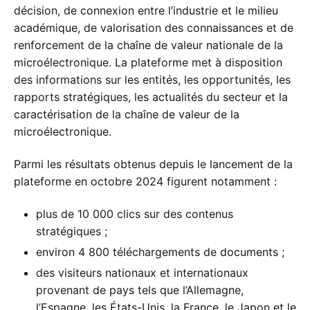
décision, de connexion entre l’industrie et le milieu
académique, de valorisation des connaissances et de
renforcement de la chaîne de valeur nationale de la
microélectronique. La plateforme met à disposition
des informations sur les entités, les opportunités, les
rapports stratégiques, les actualités du secteur et la
caractérisation de la chaîne de valeur de la
microélectronique.
Parmi les résultats obtenus depuis le lancement de la
plateforme en octobre 2024 figurent notamment :
plus de 10 000 clics sur des contenus
stratégiques ;
environ 4 800 téléchargements de documents ;
des visiteurs nationaux et internationaux
provenant de pays tels que l’Allemagne,
l’Espagne, les États-Unis, la France, le Japon et le