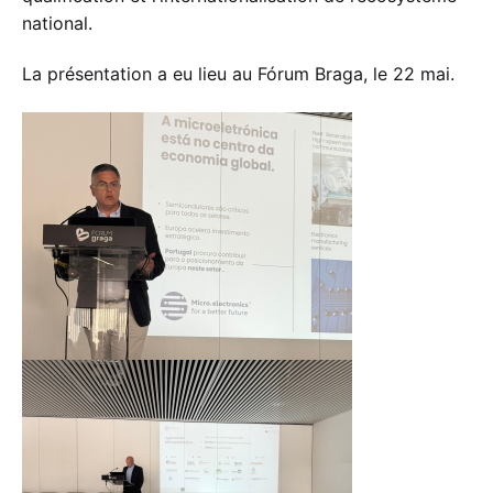
national.
La présentation a eu lieu au Fórum Braga, le 22 mai.