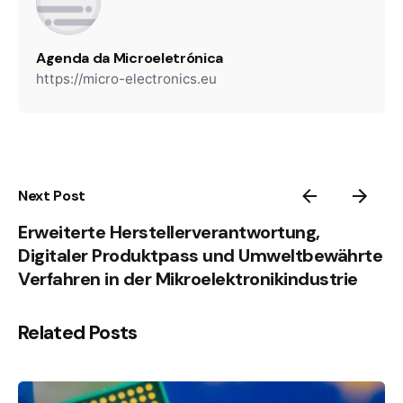
Agenda da Microeletrónica
https://micro-electronics.eu
Next Post
Erweiterte Herstellerverantwortung,
Digitaler Produktpass und Umweltbewährte
Verfahren in der Mikroelektronikindustrie
Related Posts