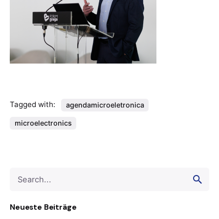
Tagged with:
agendamicroeletronica
microelectronics
Search
for
Neueste Beiträge