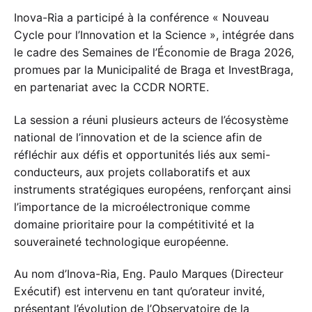
Inova-Ria a participé à la conférence « Nouveau
Cycle pour l’Innovation et la Science », intégrée dans
le cadre des Semaines de l’Économie de Braga 2026,
promues par la Municipalité de Braga et InvestBraga,
en partenariat avec la CCDR NORTE.
La session a réuni plusieurs acteurs de l’écosystème
national de l’innovation et de la science afin de
réfléchir aux défis et opportunités liés aux semi-
conducteurs, aux projets collaboratifs et aux
instruments stratégiques européens, renforçant ainsi
l’importance de la microélectronique comme
domaine prioritaire pour la compétitivité et la
souveraineté technologique européenne.
Au nom d’Inova-Ria, Eng. Paulo Marques (Directeur
Exécutif) est intervenu en tant qu’orateur invité,
présentant l’évolution de l’Observatoire de la