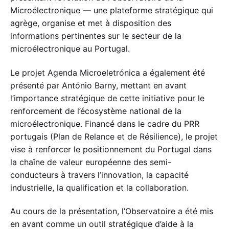
Microélectronique — une plateforme stratégique qui
agrège, organise et met à disposition des
informations pertinentes sur le secteur de la
microélectronique au Portugal.
Le projet Agenda Microeletrónica a également été
présenté par António Barny, mettant en avant
l’importance stratégique de cette initiative pour le
renforcement de l’écosystème national de la
microélectronique. Financé dans le cadre du PRR
portugais (Plan de Relance et de Résilience), le projet
vise à renforcer le positionnement du Portugal dans
la chaîne de valeur européenne des semi-
conducteurs à travers l’innovation, la capacité
industrielle, la qualification et la collaboration.
Au cours de la présentation, l’Observatoire a été mis
en avant comme un outil stratégique d’aide à la