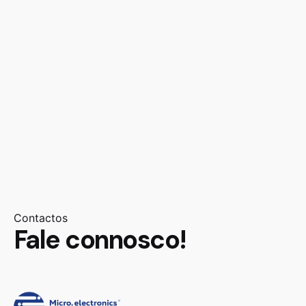
Contactos
Fale connosco!