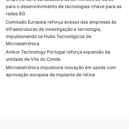
para o desenvolvimento de tecnologias-chave para as
redes 6G
Comissão Europeia reforça acesso das empresas às
infraestruturas de investigação e tecnologia,
impulsionando os Hubs Tecnológicos de
Microeletrónica
Amkor Technology Portugal reforça expansão da
unidade de Vila do Conde
Microeletrónica impulsiona inovação em saúde com
aprovação europeia de implante de retina