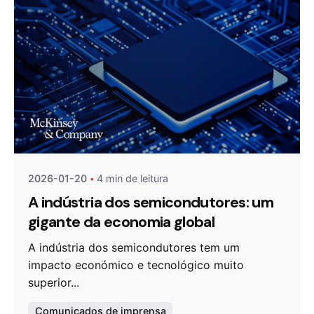
Publicado por
Agenda da Microeletrónica
2026-01-20
4 min de leitura
A indústria dos semicondutores: um
gigante da economia global
A indústria dos semicondutores tem um
impacto económico e tecnológico muito
superior...
Comunicados de imprensa