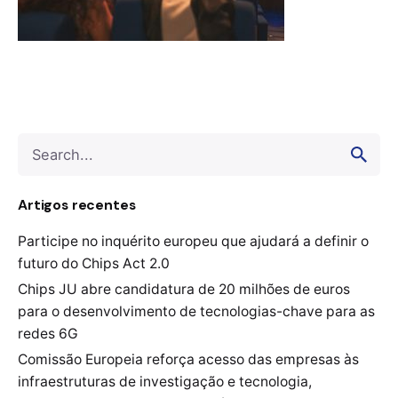
Search
for
Artigos recentes
Participe no inquérito europeu que ajudará a definir o
futuro do Chips Act 2.0
Chips JU abre candidatura de 20 milhões de euros
para o desenvolvimento de tecnologias-chave para as
redes 6G
Comissão Europeia reforça acesso das empresas às
infraestruturas de investigação e tecnologia,