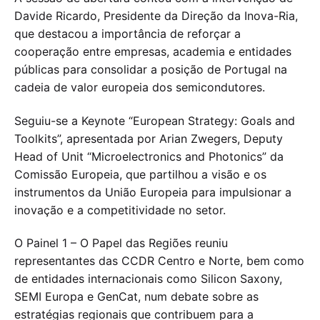
Davide Ricardo, Presidente da Direção da Inova-Ria,
que destacou a importância de reforçar a
cooperação entre empresas, academia e entidades
públicas para consolidar a posição de Portugal na
cadeia de valor europeia dos semicondutores.
Seguiu-se a Keynote “European Strategy: Goals and
Toolkits”, apresentada por Arian Zwegers, Deputy
Head of Unit “Microelectronics and Photonics” da
Comissão Europeia, que partilhou a visão e os
instrumentos da União Europeia para impulsionar a
inovação e a competitividade no setor.
O Painel 1 – O Papel das Regiões reuniu
representantes das CCDR Centro e Norte, bem como
de entidades internacionais como Silicon Saxony,
SEMI Europa e GenCat, num debate sobre as
estratégias regionais que contribuem para a