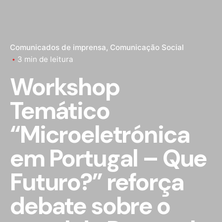
Comunicados de imprensa
Comunicação Social
3 min de leitura
Workshop
Temático
“Microeletrónica
em Portugal – Que
Futuro?” reforça
debate sobre o