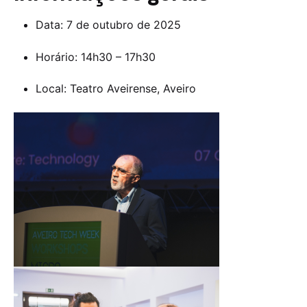
Data: 7 de outubro de 2025
Horário: 14h30 – 17h30
Local: Teatro Aveirense, Aveiro