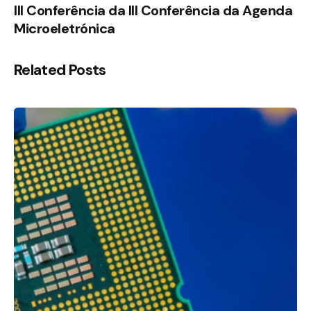
III Conferência da III Conferência da Agenda
Microeletrónica
Related Posts