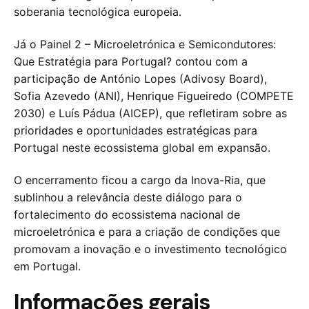
soberania tecnológica europeia.
Já o Painel 2 – Microeletrónica e Semicondutores:
Que Estratégia para Portugal? contou com a
participação de António Lopes (Adivosy Board),
Sofia Azevedo (ANI), Henrique Figueiredo (COMPETE
2030) e Luís Pádua (AICEP), que refletiram sobre as
prioridades e oportunidades estratégicas para
Portugal neste ecossistema global em expansão.
O encerramento ficou a cargo da Inova-Ria, que
sublinhou a relevância deste diálogo para o
fortalecimento do ecossistema nacional de
microeletrónica e para a criação de condições que
promovam a inovação e o investimento tecnológico
em Portugal.
Informações gerais