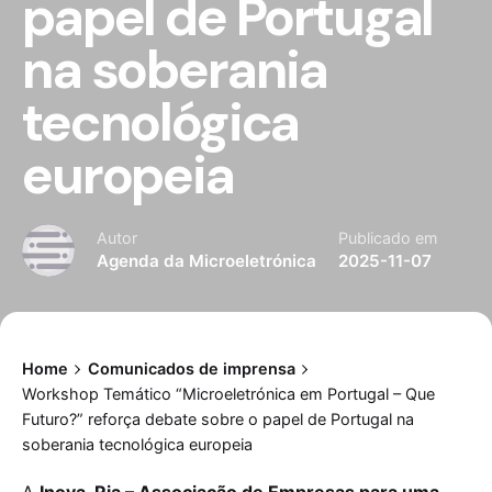
papel de Portugal
na soberania
tecnológica
europeia
Autor
Publicado em
Agenda da Microeletrónica
2025-11-07
Home
Comunicados de imprensa
Workshop Temático “Microeletrónica em Portugal – Que
Futuro?” reforça debate sobre o papel de Portugal na
soberania tecnológica europeia