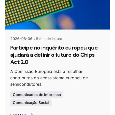
Publicado por
Agenda da Microeletrónica
2026-08-06
5 min de leitura
Participe no inquérito europeu que
ajudará a definir o futuro do Chips
Act 2.0
A Comissão Europeia está a recolher
contributos do ecossistema europeu de
semicondutores...
Comunicados de imprensa
Comunicação Social