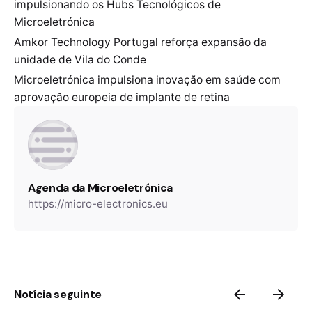
impulsionando os Hubs Tecnológicos de
Microeletrónica
Amkor Technology Portugal reforça expansão da
unidade de Vila do Conde
Microeletrónica impulsiona inovação em saúde com
aprovação europeia de implante de retina
Agenda da Microeletrónica
https://micro-electronics.eu
Notícia seguinte