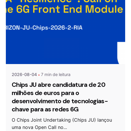
Publicado por
Agenda da Microeletrónica
2026-08-04
7 min de leitura
Chips JU abre candidatura de 20
milhões de euros para o
desenvolvimento de tecnologias-
chave para as redes 6G
O Chips Joint Undertaking (Chips JU) lançou
uma nova Open Call no...