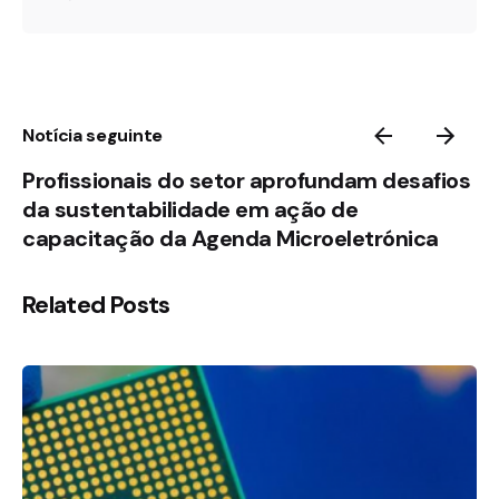
Notícia seguinte
Profissionais do setor aprofundam desafios
da sustentabilidade em ação de
capacitação da Agenda Microeletrónica
Related Posts