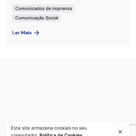
Comunicados de imprensa
Comunicação Social
Ler Mais
Este site armazena cookies no seu
computador.
Política de Cookies