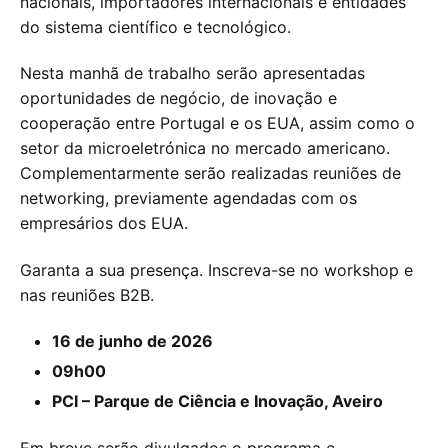
nacionais, importadores internacionais e entidades
do sistema científico e tecnológico.
Nesta manhã de trabalho serão apresentadas
oportunidades de negócio, de inovação e
cooperação entre Portugal e os EUA, assim como o
setor da microeletrónica no mercado americano.
Complementarmente serão realizadas reuniões de
networking, previamente agendadas com os
empresários dos EUA.
Garanta a sua presença. Inscreva-se no workshop e
nas reuniões B2B.
16 de junho de 2026
09h00
PCI – Parque de Ciência e Inovação, Aveiro
Em breve serão divulgados o programa e