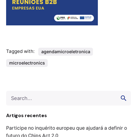
Tagged with:
agendamicroeletronica
microelectronics
Search
for
Artigos recentes
Participe no inquérito europeu que ajudará a definir o
futuro do Chips Act 2.0