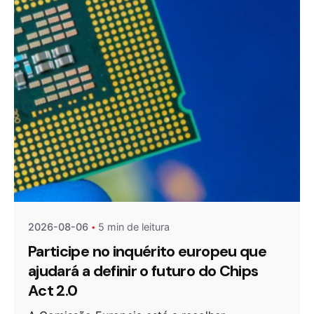
Publicado por
Agenda da Microeletrónica
2026-08-06
5 min de leitura
Participe no inquérito europeu que
ajudará a definir o futuro do Chips
Act 2.0