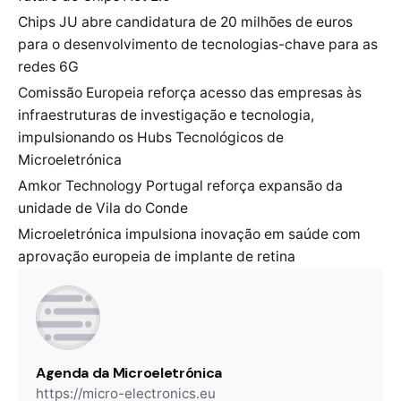
Chips JU abre candidatura de 20 milhões de euros
para o desenvolvimento de tecnologias-chave para as
redes 6G
Comissão Europeia reforça acesso das empresas às
infraestruturas de investigação e tecnologia,
impulsionando os Hubs Tecnológicos de
Microeletrónica
Amkor Technology Portugal reforça expansão da
unidade de Vila do Conde
Microeletrónica impulsiona inovação em saúde com
aprovação europeia de implante de retina
Agenda da Microeletrónica
https://micro-electronics.eu