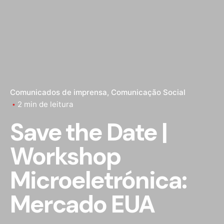
Comunicados de imprensa
Comunicação Social
2 min de leitura
Save the Date |
Workshop
Microeletrónica:
Mercado EUA