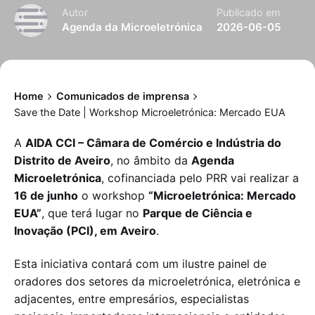
Autor
Publicado em
Agenda da Microeletrónica
2026-06-05
Home
Comunicados de imprensa
Save the Date | Workshop Microeletrónica: Mercado EUA
A
AIDA CCI – Câmara de Comércio e Indústria do
Distrito de Aveiro
, no âmbito da
Agenda
Microeletrónica
, cofinanciada pelo PRR vai realizar a
16 de junho
o workshop
“Microeletrónica: Mercado
EUA”
, que terá lugar no
Parque de Ciência e
Inovação (PCI), em Aveiro
.
Esta iniciativa contará com um ilustre painel de
oradores dos setores da microeletrónica, eletrónica e
adjacentes, entre empresários, especialistas