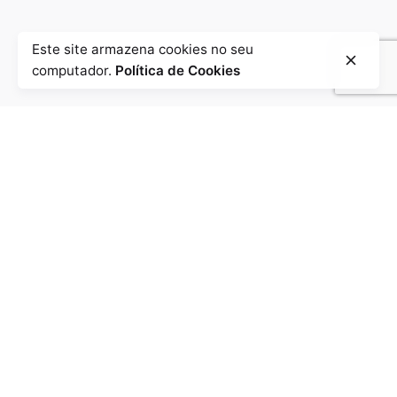
Este site armazena cookies no seu
computador.
Política de Cookies
Contactos
Fale connosco!