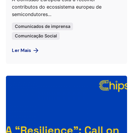
contributos do ecossistema europeu de
semicondutores...
Comunicados de imprensa
Comunicação Social
Ler Mais