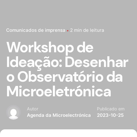
Comunicados de imprensa
2 min de leitura
Workshop de
Ideação: Desenhar
o Observatório da
Microeletrónica
Autor
Publicado em
Agenda da Microelectrónica
2023-10-25