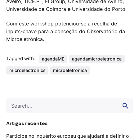
Aveiro, TICE.PT, FI Group, Universidade de Aveiro,
Universidade de Coimbra e Universidade do Porto.
Com este workshop potenciou-se a recolha de
inputs-chave para a conceção do Observatório da
Microeletrónica.
Tagged with:
agendaME
agendamicroeletronica
microelectronics
microeletronica
Search
for
Artigos recentes
Participe no inquérito europeu que ajudará a definir o