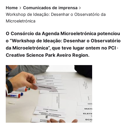
Home
Comunicados de imprensa
Workshop de Ideação: Desenhar o Observatório da
Microeletrónica
O Consórcio da Agenda Microeletrónica potenciou
o “Workshop de Ideação: Desenhar o Observatório
da Microeletrónica”, que teve lugar ontem no PCI ·
Creative Science Park Aveiro Region.