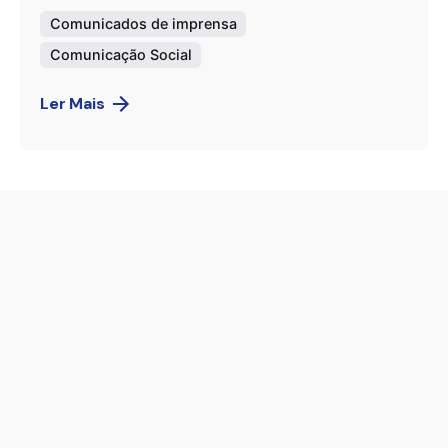
Comunicados de imprensa
Comunicação Social
Ler Mais