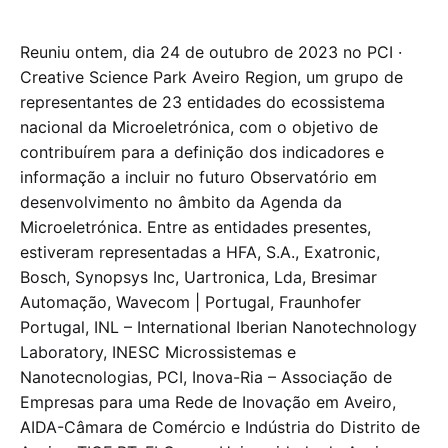
Reuniu ontem, dia 24 de outubro de 2023 no PCI ·
Creative Science Park Aveiro Region, um grupo de
representantes de 23 entidades do ecossistema
nacional da Microeletrónica, com o objetivo de
contribuírem para a definição dos indicadores e
informação a incluir no futuro Observatório em
desenvolvimento no âmbito da Agenda da
Microeletrónica. Entre as entidades presentes,
estiveram representadas a HFA, S.A., Exatronic,
Bosch, Synopsys Inc, Uartronica, Lda, Bresimar
Automação, Wavecom | Portugal, Fraunhofer
Portugal, INL – International Iberian Nanotechnology
Laboratory, INESC Microssistemas e
Nanotecnologias, PCI, Inova-Ria – Associação de
Empresas para uma Rede de Inovação em Aveiro,
AIDA-Câmara de Comércio e Indústria do Distrito de