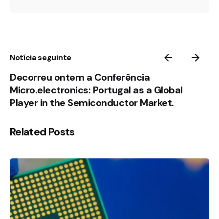
Notícia seguinte
Decorreu ontem a Conferência
Micro.electronics: Portugal as a Global
Player in the Semiconductor Market.
Related Posts