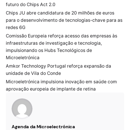
futuro do Chips Act 2.0
Chips JU abre candidatura de 20 milhões de euros
para o desenvolvimento de tecnologias-chave para as
redes 6G
Comissão Europeia reforça acesso das empresas às
infraestruturas de investigação e tecnologia,
impulsionando os Hubs Tecnológicos de
Microeletrónica
Amkor Technology Portugal reforça expansão da
unidade de Vila do Conde
Microeletrónica impulsiona inovação em saúde com
aprovação europeia de implante de retina
Agenda da Microelectrónica