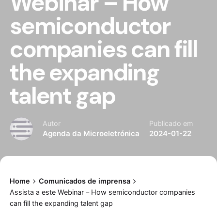
Webinar – How
semiconductor
companies can fill
the expanding
talent gap
Autor
Publicado em
Agenda da Microeletrónica
2024-01-22
Home
Comunicados de imprensa
Assista a este Webinar – How semiconductor companies
can fill the expanding talent gap