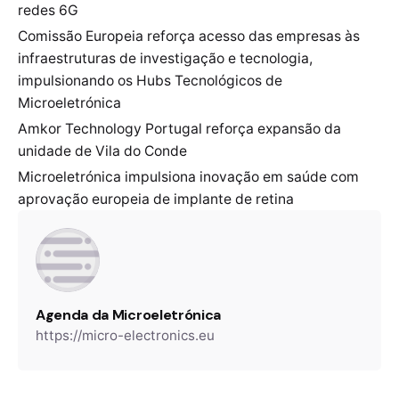
redes 6G
Comissão Europeia reforça acesso das empresas às
infraestruturas de investigação e tecnologia,
impulsionando os Hubs Tecnológicos de
Microeletrónica
Amkor Technology Portugal reforça expansão da
unidade de Vila do Conde
Microeletrónica impulsiona inovação em saúde com
aprovação europeia de implante de retina
Agenda da Microeletrónica
https://micro-electronics.eu