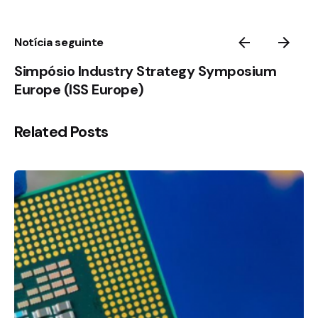
Notícia seguinte
Simpósio Industry Strategy Symposium
Europe (ISS Europe)
Related Posts