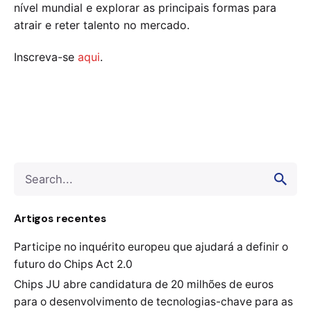
nível mundial e explorar as principais formas para
atrair e reter talento no mercado.
Inscreva-se
aqui
.
Search
for
Artigos recentes
Participe no inquérito europeu que ajudará a definir o
futuro do Chips Act 2.0
Chips JU abre candidatura de 20 milhões de euros
para o desenvolvimento de tecnologias-chave para as