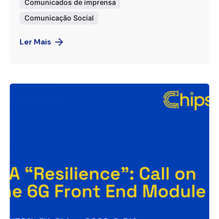
Comunicados de imprensa
Comunicação Social
Ler Mais