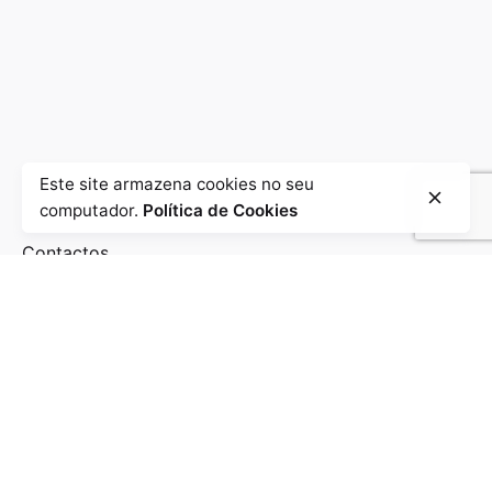
Este site armazena cookies no seu
computador.
Política de Cookies
Contactos
Fale connosco!
/
/