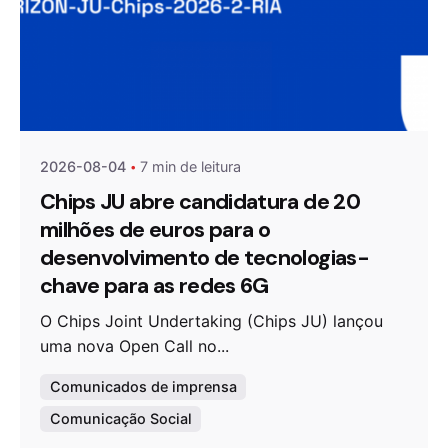
Publicado por
Agenda da Microeletrónica
2026-08-04
7 min de leitura
Chips JU abre candidatura de 20
milhões de euros para o
desenvolvimento de tecnologias-
chave para as redes 6G
O Chips Joint Undertaking (Chips JU) lançou
uma nova Open Call no...
Comunicados de imprensa
Comunicação Social