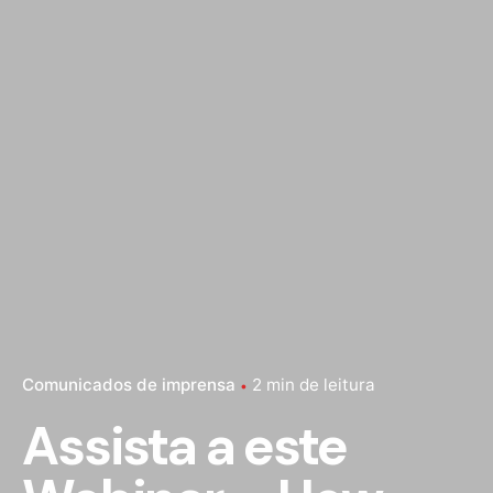
Comunicados de imprensa
2 min de leitura
Assista a este