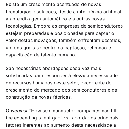
Existe um crescimento acentuado de novas
tecnologias e soluções, desde a inteligência artificial,
à aprendizagem automática e a outras novas
tecnologias. Embora as empresas de semicondutores
estejam preparadas e posicionadas para captar o
valor destas inovações, também enfrentam desafios,
um dos quais se centra na captação, retenção e
capacitação de talento humano.
São necessárias abordagens cada vez mais
sofisticadas para responder à elevada necessidade
de recursos humanos neste setor, decorrente do
crescimento do mercado dos semicondutores e da
construção de novas fábricas.
O
webinar
“How semiconductor companies can fill
the expanding talent gap”, vai abordar os principais
fatores inerentes ao aumento desta necessidade a