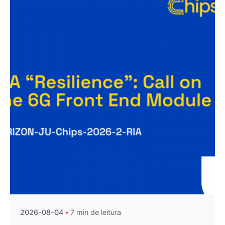
Publicado por
Agenda da Microeletrónica
2026-08-04
7 min de leitura