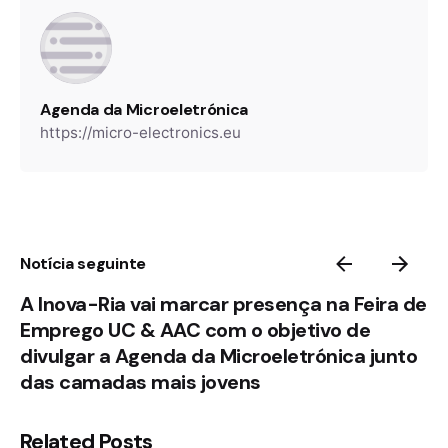
Agenda da Microeletrónica
https://micro-electronics.eu
Notícia seguinte
A Inova-Ria vai marcar presença na Feira de
Emprego UC & AAC com o objetivo de
divulgar a Agenda da Microeletrónica junto
das camadas mais jovens
Related Posts