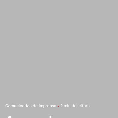
Comunicados de imprensa
2 min de leitura