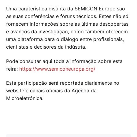
Uma caraterística distinta da SEMICON Europe são
as suas conferências e fóruns técnicos. Estes não só
fornecem informações sobre as últimas descobertas
e avanços da investigação, como também oferecem
uma plataforma para o diálogo entre profissionais,
cientistas e decisores da indústria.
Pode consultar aqui toda a informação sobre esta
feira:
https://www.semiconeuropa.org/
Esta participação será reportada diariamente no
website e canais oficiais da Agenda da
Microeletrónica.