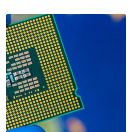
Publicado por
Agenda da Microeletrónica