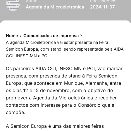
Autor
Publicado em
Agenda da Microeletrónica
2024-11-07
Home
Comunicados de imprensa
A agenda Microeletrónica vai estar presente na Feira
Semicon Europa, com stand, sendo representada pela AIDA
CCI, INESC MN e PCI
Os parceiros AIDA CCI, INESC MN e PCI, vão marcar
presença, com presença de stand à Feira Semicon
Europa, que acontece em Munique, Alemanha, entre
os dias 12 e 15 de novembro, com o objetivo de
promover a Agenda da Microeletrónica e recolher
contactos com interesse para o Consórcio que a
compõe.
A Semicon Europa é uma das maiores feiras