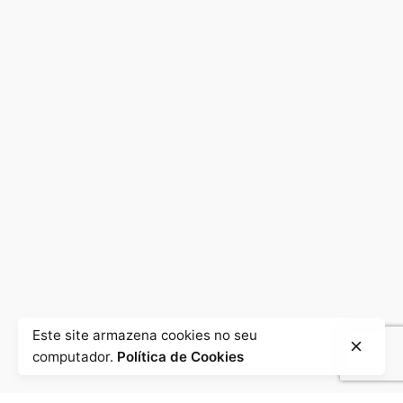
Este site armazena cookies no seu
computador.
Política de Cookies