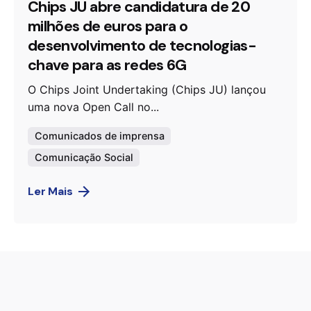
Chips JU abre candidatura de 20
milhões de euros para o
desenvolvimento de tecnologias-
chave para as redes 6G
O Chips Joint Undertaking (Chips JU) lançou
uma nova Open Call no...
Comunicados de imprensa
Comunicação Social
Ler Mais