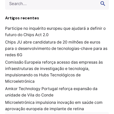
Search
for
Artigos recentes
Participe no inquérito europeu que ajudará a definir o
futuro do Chips Act 2.0
Chips JU abre candidatura de 20 milhões de euros
para o desenvolvimento de tecnologias-chave para as
redes 6G
Comissão Europeia reforça acesso das empresas às
infraestruturas de investigação e tecnologia,
impulsionando os Hubs Tecnológicos de
Microeletrónica
Amkor Technology Portugal reforça expansão da
unidade de Vila do Conde
Microeletrónica impulsiona inovação em saúde com
aprovação europeia de implante de retina