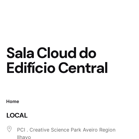
Sala Cloud do
Edifício Central
Home
LOCAL
PCI . Creative Science Park Aveiro Region
Ilhavo