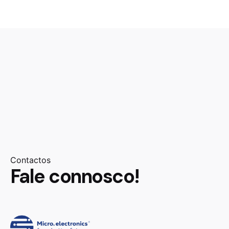
Contactos
Fale connosco!