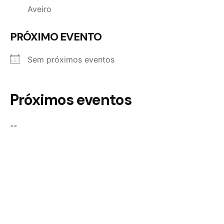
Aveiro
PRÓXIMO EVENTO
Sem próximos eventos
Próximos eventos
--