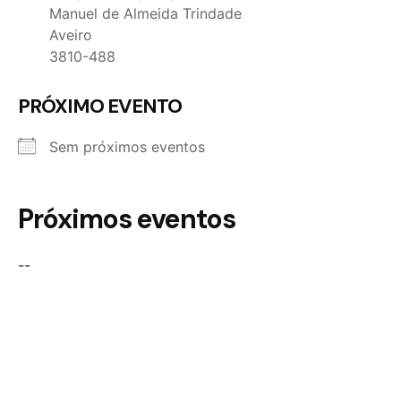
Manuel de Almeida Trindade
Aveiro
3810-488
PRÓXIMO EVENTO
Sem próximos eventos
Próximos eventos
--