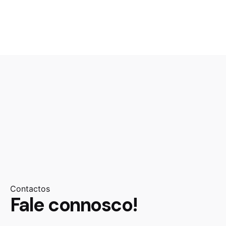
Contactos
Fale connosco!