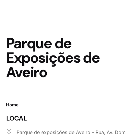
Parque de
Exposições de
Aveiro
Home
LOCAL
Parque de exposições de Aveiro - Rua, Av. Dom