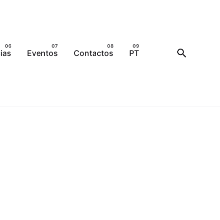
ias
Eventos
Contactos
PT