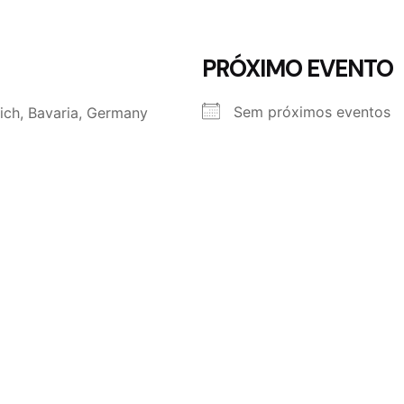
PRÓXIMO EVENTO
Sem próximos eventos
ch, Bavaria, Germany