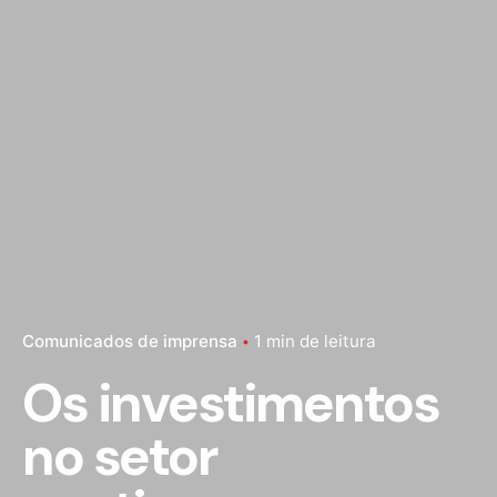
Comunicados de imprensa
1 min de leitura
Os investimentos
no setor