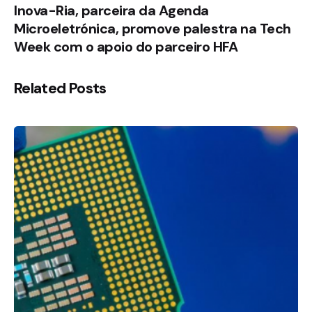
Inova-Ria, parceira da Agenda
Microeletrónica, promove palestra na Tech
Week com o apoio do parceiro HFA
Related Posts