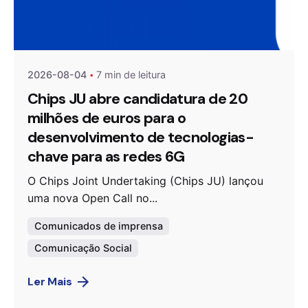
Publicado por
Agenda da Microeletrónica
2026-08-04
7 min de leitura
Chips JU abre candidatura de 20
milhões de euros para o
desenvolvimento de tecnologias-
chave para as redes 6G
O Chips Joint Undertaking (Chips JU) lançou
uma nova Open Call no...
Comunicados de imprensa
Comunicação Social
Ler Mais