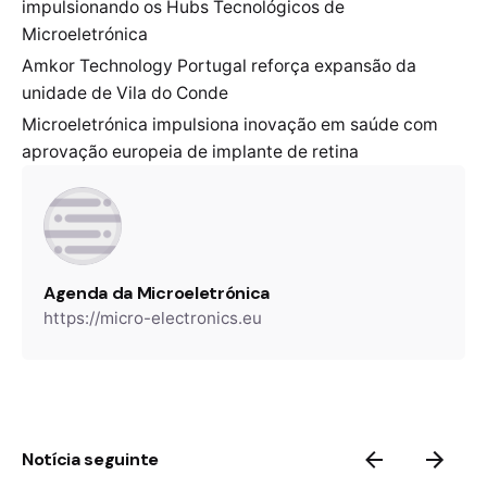
impulsionando os Hubs Tecnológicos de
Microeletrónica
Amkor Technology Portugal reforça expansão da
unidade de Vila do Conde
Microeletrónica impulsiona inovação em saúde com
aprovação europeia de implante de retina
Agenda da Microeletrónica
https://micro-electronics.eu
Notícia seguinte