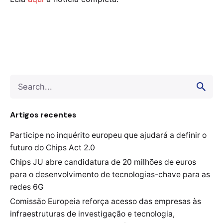
Search
for
Artigos recentes
Participe no inquérito europeu que ajudará a definir o
futuro do Chips Act 2.0
Chips JU abre candidatura de 20 milhões de euros
para o desenvolvimento de tecnologias-chave para as
redes 6G
Comissão Europeia reforça acesso das empresas às
infraestruturas de investigação e tecnologia,