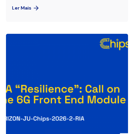
Ler Mais