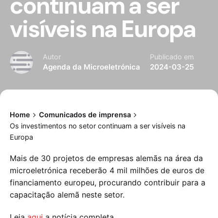
continuam a ser
visíveis na Europa
Autor
Publicado em
Agenda da Microeletrónica
2024-03-25
Home
Comunicados de imprensa
Os investimentos no setor continuam a ser visíveis na
Europa
Mais de 30 projetos de empresas alemãs na área da
microeletrónica receberão 4 mil milhões de euros de
financiamento europeu, procurando contribuir para a
capacitação alemã neste setor.
Leia
aqui
a notícia completa.