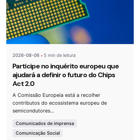
Publicado por
Agenda da Microeletrónica
2026-08-06
5 min de leitura
Participe no inquérito europeu que
ajudará a definir o futuro do Chips
Act 2.0
A Comissão Europeia está a recolher
contributos do ecossistema europeu de
semicondutores...
Comunicados de imprensa
Comunicação Social