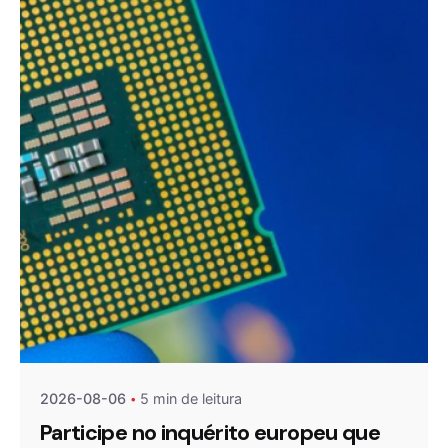
Publicado por
Agenda da Microeletrónica
2026-08-06
5 min de leitura
Participe no inquérito europeu que