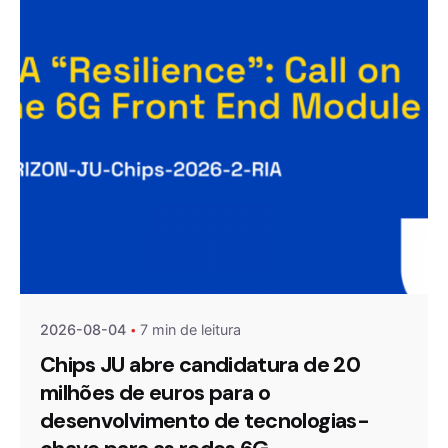
Publicado por
Agenda da Microeletrónica
2026-08-04
7 min de leitura
Chips JU abre candidatura de 20
milhões de euros para o
desenvolvimento de tecnologias-