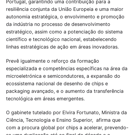
Portugal, garantindo uma contribuição para a
resiliência conjunta da União Europeia e uma maior
autonomia estratégica, o envolvimento e promoção
da indústria no processo de desenvolvimento
estratégico, assim como a potenciação do sistema
científico e tecnológico nacional, estabelecendo
linhas estratégicas de ação em áreas inovadoras.
Prevê igualmente o reforço da formação
especializada e competências específicas na área da
microeletrónica e semicondutores, a expansão do
ecossistema nacional de desenho de chips e
packaging avançado, e o aumento da transferência
tecnológica em áreas emergentes.
O gabinete tutelado por Elvira Fortunato, Ministra da
Ciência, Tecnologia e Ensino Superior, afirma que
com a procura global por chips a acelerar, prevendo-