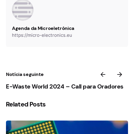
Agenda da Microeletrónica
https://micro-electronics.eu
Notícia seguinte
E-Waste World 2024 – Call para Oradores
Related Posts