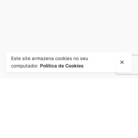
Este site armazena cookies no seu
computador.
Política de Cookies
Contactos