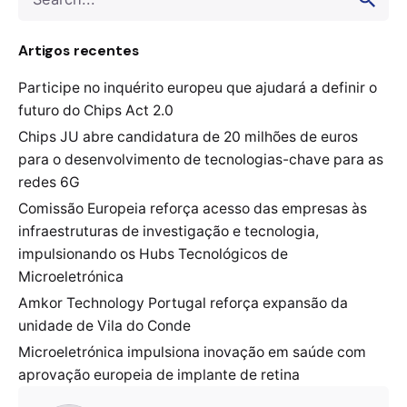
for
Artigos recentes
Participe no inquérito europeu que ajudará a definir o
futuro do Chips Act 2.0
Chips JU abre candidatura de 20 milhões de euros
para o desenvolvimento de tecnologias-chave para as
redes 6G
Comissão Europeia reforça acesso das empresas às
infraestruturas de investigação e tecnologia,
impulsionando os Hubs Tecnológicos de
Microeletrónica
Amkor Technology Portugal reforça expansão da
unidade de Vila do Conde
Microeletrónica impulsiona inovação em saúde com
aprovação europeia de implante de retina