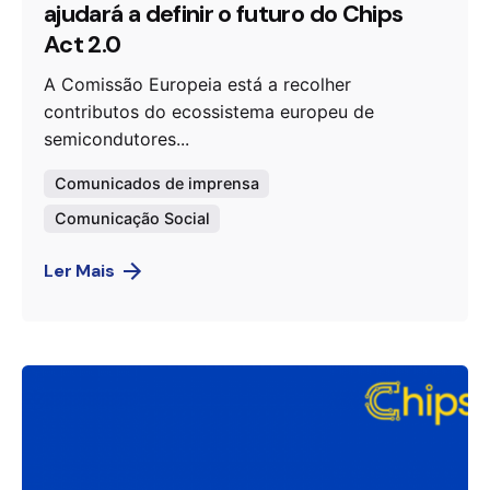
ajudará a definir o futuro do Chips
Act 2.0
A Comissão Europeia está a recolher
contributos do ecossistema europeu de
semicondutores...
Comunicados de imprensa
Comunicação Social
Ler Mais