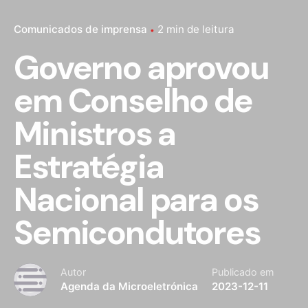
Comunicados de imprensa
2 min de leitura
Governo aprovou
em Conselho de
Ministros a
Estratégia
Nacional para os
Semicondutores
Autor
Publicado em
Agenda da Microeletrónica
2023-12-11