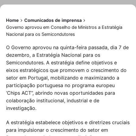
Home
Comunicados de imprensa
Governo aprovou em Conselho de Ministros a Estratégia
Nacional para os Semicondutores
O Governo aprovou na quinta-feira passada, dia 7 de
dezembro, a Estratégia Nacional para os
Semicondutores. A estratégia define objetivos e
eixos estratégicos que promovem o crescimento do
setor em Portugal, mobilizando e maximizando a
participação portuguesa no programa europeu
‘Chips ACT”, abrindo novas oportunidades para
colaboração institucional, industrial e de
investigação.
A estratégia estabelece objetivos e diretrizes cruciais
para impulsionar o crescimento do setor em