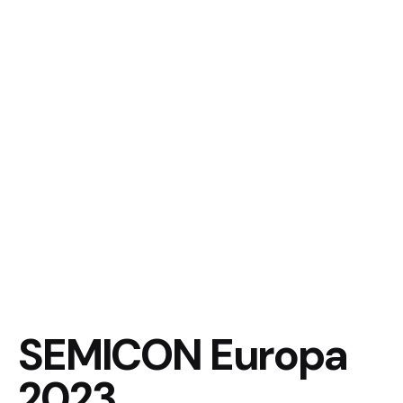
SEMICON Europa
2023