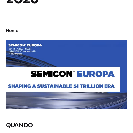
Home
QUANDO