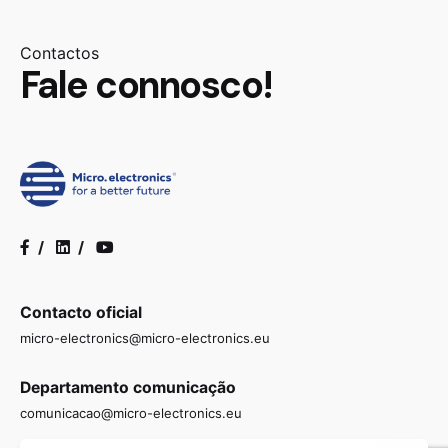
Contactos
Fale connosco!
/
/
Contacto oficial
micro-electronics@micro-electronics.eu
Departamento comunicação
comunicacao@micro-electronics.eu