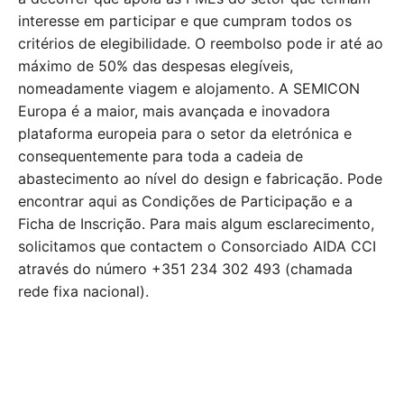
interesse em participar e que cumpram todos os
critérios de elegibilidade. O reembolso pode ir até ao
máximo de 50% das despesas elegíveis,
nomeadamente viagem e alojamento. A SEMICON
Europa é a maior, mais avançada e inovadora
plataforma europeia para o setor da eletrónica e
consequentemente para toda a cadeia de
abastecimento ao nível do design e fabricação. Pode
encontrar aqui as Condições de Participação e a
Ficha de Inscrição. Para mais algum esclarecimento,
solicitamos que contactem o Consorciado AIDA CCI
através do número +351 234 302 493 (chamada
rede fixa nacional).