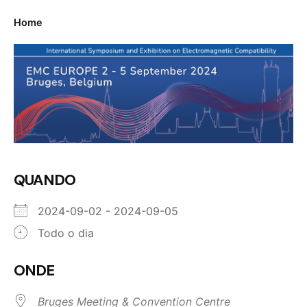
Home
QUANDO
2024-09-02 - 2024-09-05
Todo o dia
ONDE
Bruges Meeting & Convention Centre