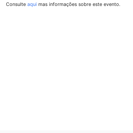
Consulte
aqui
mas informações sobre este evento.