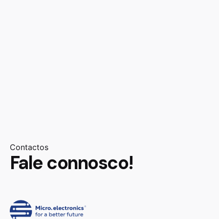
Contactos
Fale connosco!