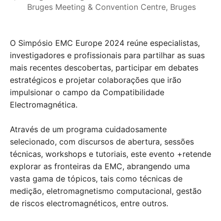
Bruges Meeting & Convention Centre, Bruges
O Simpósio EMC Europe 2024 reúne especialistas,
investigadores e profissionais para partilhar as suas
mais recentes descobertas, participar em debates
estratégicos e projetar colaborações que irão
impulsionar o campo da Compatibilidade
Electromagnética.
Através de um programa cuidadosamente
selecionado, com discursos de abertura, sessões
técnicas, workshops e tutoriais, este evento +retende
explorar as fronteiras da EMC, abrangendo uma
vasta gama de tópicos, tais como técnicas de
medição, eletromagnetismo computacional, gestão
de riscos electromagnéticos, entre outros.