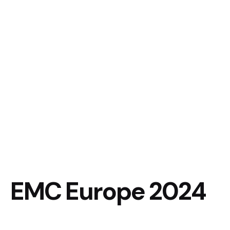
EMC Europe 2024