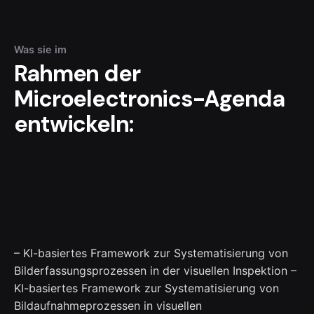
Was sie im
Rahmen der
Microelectronics-Agenda
entwickeln:
– KI-basiertes Framework zur Systematisierung von
Bilderfassungsprozessen in der visuellen Inspektion –
KI-basiertes Framework zur Systematisierung von
Bildaufnahmeprozessen in visuellen