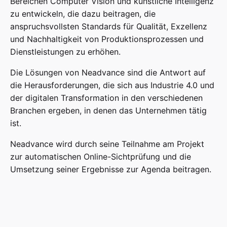
Bereichen Computer Vision und künstliche Intelligenz
zu entwickeln, die dazu beitragen, die
anspruchsvollsten Standards für Qualität, Exzellenz
und Nachhaltigkeit von Produktionsprozessen und
Dienstleistungen zu erhöhen.
Die Lösungen von Neadvance sind die Antwort auf
die Herausforderungen, die sich aus Industrie 4.0 und
der digitalen Transformation in den verschiedenen
Branchen ergeben, in denen das Unternehmen tätig
ist.
Neadvance wird durch seine Teilnahme am Projekt
zur automatischen Online-Sichtprüfung und die
Umsetzung seiner Ergebnisse zur Agenda beitragen.