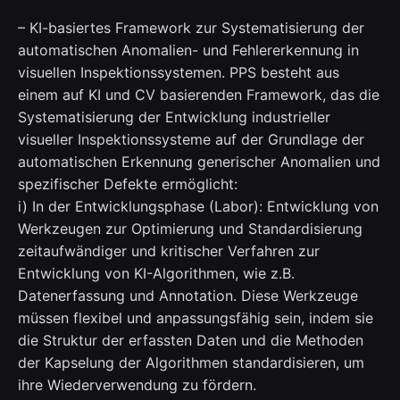
– KI-basiertes Framework zur Systematisierung der
automatischen Anomalien- und Fehlererkennung in
visuellen Inspektionssystemen. PPS besteht aus
einem auf KI und CV basierenden Framework, das die
Systematisierung der Entwicklung industrieller
visueller Inspektionssysteme auf der Grundlage der
automatischen Erkennung generischer Anomalien und
spezifischer Defekte ermöglicht:
i) In der Entwicklungsphase (Labor): Entwicklung von
Werkzeugen zur Optimierung und Standardisierung
zeitaufwändiger und kritischer Verfahren zur
Entwicklung von KI-Algorithmen, wie z.B.
Datenerfassung und Annotation. Diese Werkzeuge
müssen flexibel und anpassungsfähig sein, indem sie
die Struktur der erfassten Daten und die Methoden
der Kapselung der Algorithmen standardisieren, um
ihre Wiederverwendung zu fördern.