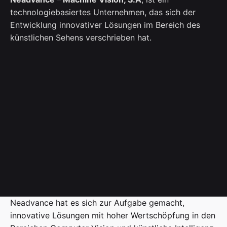
technologiebasiertes Unternehmen, das sich der
Entwicklung innovativer Lösungen im Bereich des
künstlichen Sehens verschrieben hat.
Neadvance hat es sich zur Aufgabe gemacht,
innovative Lösungen mit hoher Wertschöpfung in den