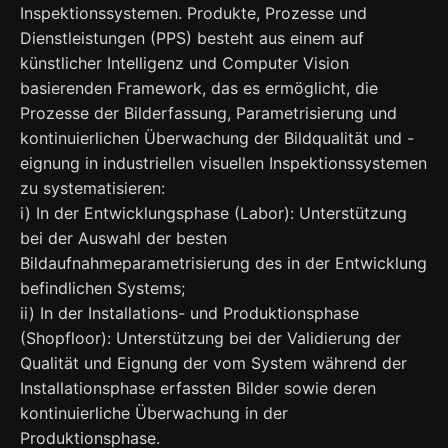
Inspektionssystemen. Produkte, Prozesse und
Dienstleistungen (PPS) besteht aus einem auf
künstlicher Intelligenz und Computer Vision
basierenden Framework, das es ermöglicht, die
Prozesse der Bilderfassung, Parametrisierung und
kontinuierlichen Überwachung der Bildqualität und -
eignung in industriellen visuellen Inspektionssystemen
zu systematisieren:
i) In der Entwicklungsphase (Labor): Unterstützung
bei der Auswahl der besten
Bildaufnahmeparametrisierung des in der Entwicklung
befindlichen Systems;
ii) In der Installations- und Produktionsphase
(Shopfloor): Unterstützung bei der Validierung der
Qualität und Eignung der vom System während der
Installationsphase erfassten Bilder sowie deren
kontinuierliche Überwachung in der
Produktionsphase.