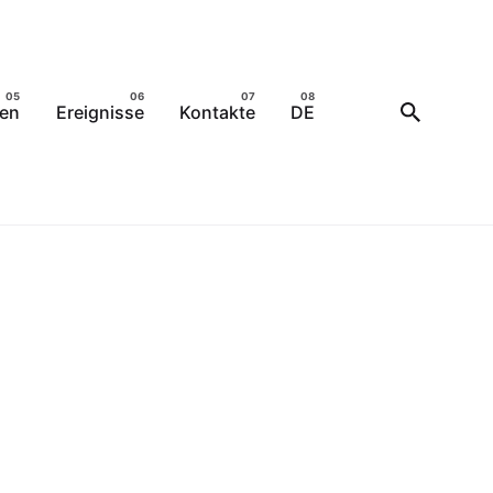
ten
Ereignisse
Kontakte
DE