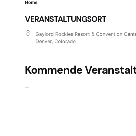
Home
VERANSTALTUNGSORT
Gaylord Rockies Resort & Convention Cent
Denver, Colorado
Kommende Veranstal
--