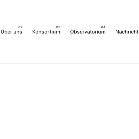
Über uns
Konsortium
Observatorium
Nachrich