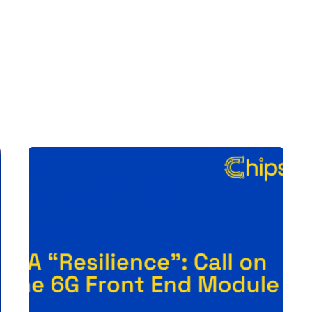
Posted by
Agenda da