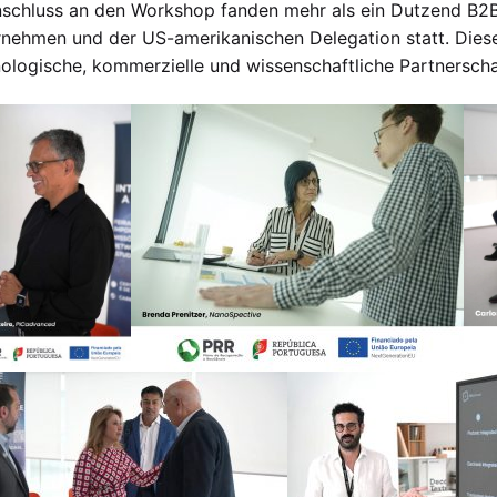
schluss an den Workshop fanden mehr als ein Dutzend B2
nehmen und der US-amerikanischen Delegation statt. Diese
ologische, kommerzielle und wissenschaftliche Partnerscha